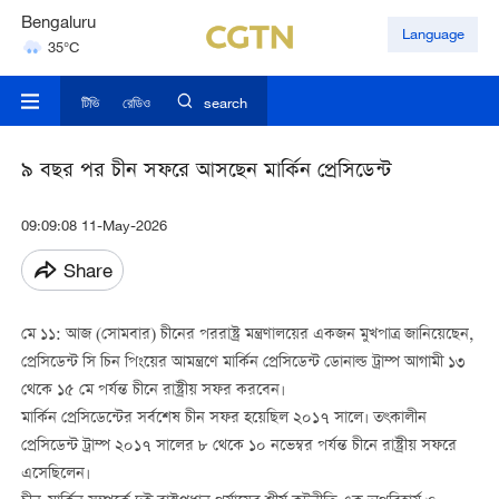
Bengaluru
Language
35°C
Hyderabad
42°C
টিভি
রেডিও
search
৯ বছর পর চীন সফরে আসছেন মার্কিন প্রেসিডেন্ট
09:09:08 11-May-2026
Share
মে ১১: আজ (সোমবার) চীনের পররাষ্ট্র মন্ত্রণালয়ের একজন মুখপাত্র জানিয়েছেন,
প্রেসিডেন্ট সি চিন পিংয়ের আমন্ত্রণে মার্কিন প্রেসিডেন্ট ডোনাল্ড ট্রাম্প আগামী ১৩
থেকে ১৫ মে পর্যন্ত চীনে রাষ্ট্রীয় সফর করবেন।
মার্কিন প্রেসিডেন্টের সর্বশেষ চীন সফর হয়েছিল ২০১৭ সালে। তৎকালীন
প্রেসিডেন্ট ট্রাম্প ২০১৭ সালের ৮ থেকে ১০ নভেম্বর পর্যন্ত চীনে রাষ্ট্রীয় সফরে
এসেছিলেন।