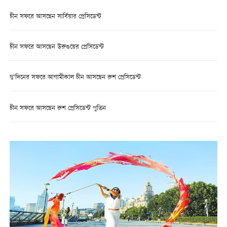
চীন সফরে আসছেন সার্বিয়ার প্রেসিডেন্ট
চীন সফরে আসছেন উরুগুয়ের প্রেসিডেন্ট
দু’দিনের সফরে আগামীকাল চীন আসছেন রুশ প্রেসিডেন্ট
চীন সফরে আসছেন রুশ প্রেসিডেন্ট পুতিন