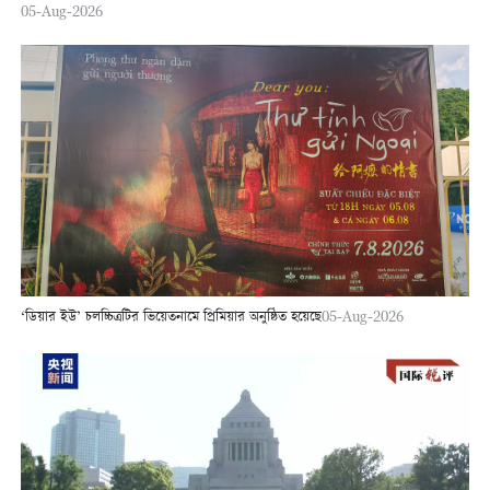
05-Aug-2026
‘ডিয়ার ইউ’ চলচ্চিত্রটির ভিয়েতনামে প্রিমিয়ার অনুষ্ঠিত হয়েছে
05-Aug-2026