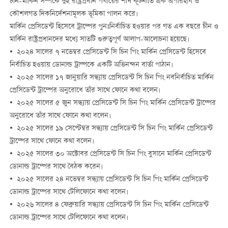
চীন-মার্কিন সম্পর্কে দুই রাষ্ট্রপ্রধান পর্যায়ের শীর্ষ কূটনীতি এক অপরিহার্য ও
কৌশলগত দিকনির্দেশনামূলক ভূমিকা পালন করে।
মার্কিন প্রেসিডেন্ট হিসেবে ট্রাম্পের পুনঃনির্বাচিত হওয়ার পর গত এক বছরে চীন ও
মার্কিন রাষ্ট্রপ্রধানদের মধ্যে সাতটি গুরুত্বপূর্ণ আলাপ-আলোচনা হয়েছে।
• ২০২৪ সালের ৭ নভেম্বর প্রেসিডেন্ট সি চিন পিং মার্কিন প্রেসিডেন্ট হিসেবে
নির্বাচিত হওয়ায় ডোনাল্ড ট্রাম্পকে একটি অভিনন্দন বার্তা পাঠান।
• ২০২৫ সালের ১৭ জানুয়ারি সন্ধ্যায় প্রেসিডেন্ট সি চিন পিং নবনির্বাচিত মার্কিন
প্রেসিডেন্ট ট্রাম্পের অনুরোধে তাঁর সাথে ফোনে কথা বলেন।
• ২০২৫ সালের ৫ জুন সন্ধ্যায় প্রেসিডেন্ট সি চিন পিং মার্কিন প্রেসিডেন্ট ট্রাম্পের
অনুরোধে তাঁর সাথে ফোনে কথা বলেন।
• ২০২৫ সালের ১৯ সেপ্টেম্বর সন্ধ্যায় প্রেসিডেন্ট সি চিন পিং মার্কিন প্রেসিডেন্ট
ট্রাম্পের সাথে ফোনে কথা বলেন।
• ২০২৫ সালের ৩০ অক্টোবর প্রেসিডেন্ট সি চিন পিং বুসানে মার্কিন প্রেসিডেন্ট
ডোনাল্ড ট্রাম্পের সাথে বৈঠক করেন।
• ২০২৫ সালের ২৪ নভেম্বর সন্ধ্যায় প্রেসিডেন্ট সি চিন পিং মার্কিন প্রেসিডেন্ট
ডোনাল্ড ট্রাম্পের সাথে টেলিফোনে কথা বলেন।
• ২০২৬ সালের ৪ ফেব্রুয়ারি সন্ধ্যায় প্রেসিডেন্ট সি চিন পিং মার্কিন প্রেসিডেন্ট
ডোনাল্ড ট্রাম্পের সাথে টেলিফোনে কথা বলেন।