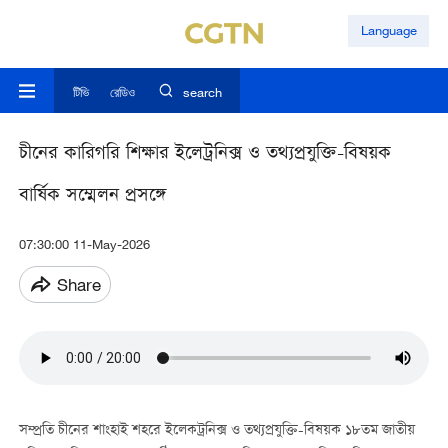
Language
টিভি
রেডিও
search
চীনের কারিগরি শিক্ষার ইলেট্রনিক্স ও তথ্যপ্রযুক্তি-বিষয়ক
বার্ষিক সম্মেলন প্রসঙ্গে
07:30:00 11-May-2026
Share
সম্প্রতি চীনের শাংহাই শহরে ইলেকট্রনিক্স ও তথ্যপ্রযুক্তি-বিষয়ক ১৮তম জাতীয়