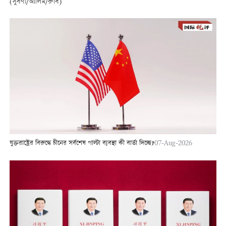
(সুবর্ণা/আলিম/রুবি)
যুক্তরাষ্ট্রের বিরুদ্ধে চীনের সর্বশেষ পাল্টা ব্যবস্থা কী বার্তা দিচ্ছে?
07-Aug-2026