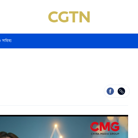
ও সাহিত্য