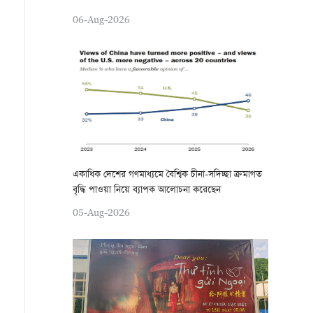
06-Aug-2026
একাধিক দেশের গণমাধ্যমে বৈশ্বিক চীনা-সদিচ্ছা ক্রমাগত
বৃদ্ধি পাওয়া নিয়ে ব্যাপক আলোচনা করেছেন
05-Aug-2026