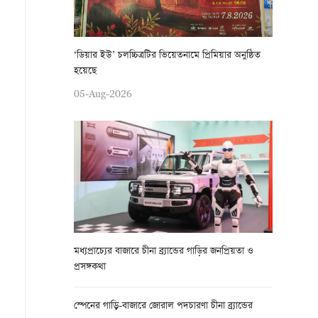
‘ডিয়ার ইউ’ চলচ্চিত্রটির ভিয়েতনামে প্রিমিয়ার অনুষ্ঠিত
হয়েছে
05-Aug-2026
মধ্যপ্রাচ্যের বাজারে চীনা ব্র্যান্ডের গাড়ির জনপ্রিয়তা ও
প্রসঙ্গকথা
স্পেনের গাড়ি-বাজারে জোরাল পদচারণা চীনা ব্র্যান্ডের