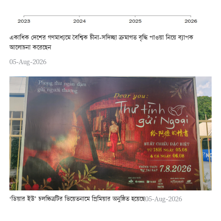
একাধিক দেশের গণমাধ্যমে বৈশ্বিক চীনা-সদিচ্ছা ক্রমাগত বৃদ্ধি পাওয়া নিয়ে ব্যাপক
আলোচনা করেছেন
05-Aug-2026
‘ডিয়ার ইউ’ চলচ্চিত্রটির ভিয়েতনামে প্রিমিয়ার অনুষ্ঠিত হয়েছে
05-Aug-2026