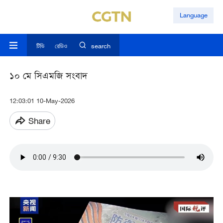
Language
টিভি
রেডিও
search
১০ মে সিএমজি সংবাদ
12:03:01 10-May-2026
Share