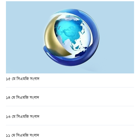
১৫ মে সিএমজি সংবাদ
১৪ মে সিএমজি সংবাদ
১৩ মে সিএমজি সংবাদ
১১ মে সিএমজি সংবাদ