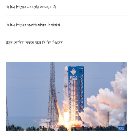
সি চিন পিংয়ের নববর্ষের শুভেচ্ছাবার্তা
সি চিন পিংয়ের জনগণকেন্দ্রিক চিন্তাধারা
উত্তর কোরিয়া সফরে যাত্রা সি চিন পিংয়ের