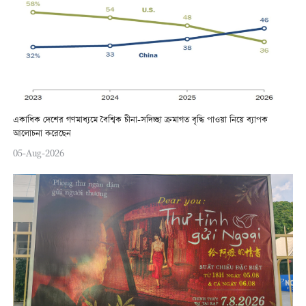
একাধিক দেশের গণমাধ্যমে বৈশ্বিক চীনা-সদিচ্ছা ক্রমাগত বৃদ্ধি পাওয়া নিয়ে ব্যাপক
আলোচনা করেছেন
05-Aug-2026