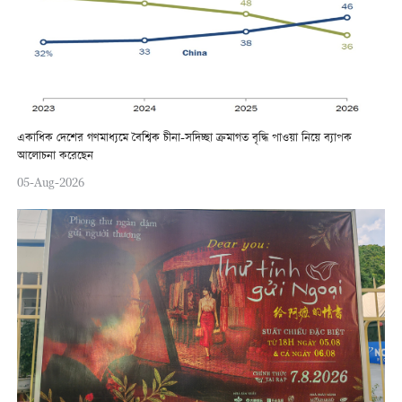
একাধিক দেশের গণমাধ্যমে বৈশ্বিক চীনা-সদিচ্ছা ক্রমাগত বৃদ্ধি পাওয়া নিয়ে ব্যাপক
আলোচনা করেছেন
05-Aug-2026