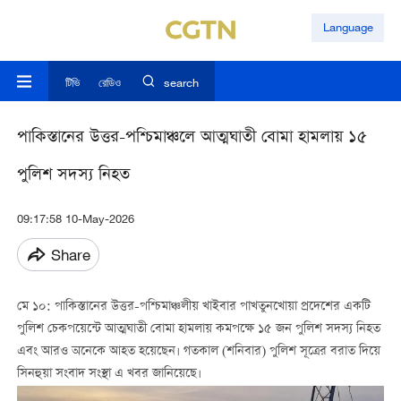
Language
টিভি
রেডিও
search
পাকিস্তানের উত্তর-পশ্চিমাঞ্চলে আত্মঘাতী বোমা হামলায় ১৫
পুলিশ সদস্য নিহত
09:17:58 10-May-2026
Share
মে ১০: পাকিস্তানের উত্তর-পশ্চিমাঞ্চলীয় খাইবার পাখতুনখোয়া প্রদেশের একটি
পুলিশ চেকপয়েন্টে আত্মঘাতী বোমা হামলায় কমপক্ষে ১৫ জন পুলিশ সদস্য নিহত
এবং আরও অনেকে আহত হয়েছেন। গতকাল (শনিবার) পুলিশ সূত্রের বরাত দিয়ে
সিনহুয়া সংবাদ সংস্থা এ খবর জানিয়েছে।