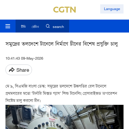
Language
টিভি
রেডিও
search
সমুদ্রের তলদেশে টানেলে নির্মাণে চীনের বিশেষ প্রযুক্তি চালু
10:41:43 09-May-2026
Share
মে ৯, সিএমজি বাংলা ডেস্ক: সমুদ্রের তলদেশে উচ্চগতির রেল টানেলে
প্রথমবারের মতো ‘টার্নারি মিক্সড গ্যাস’ শিল্ড টানেলিং প্রেসারাইজড অপারেশন
সিস্টেম চালু করলো চীন।