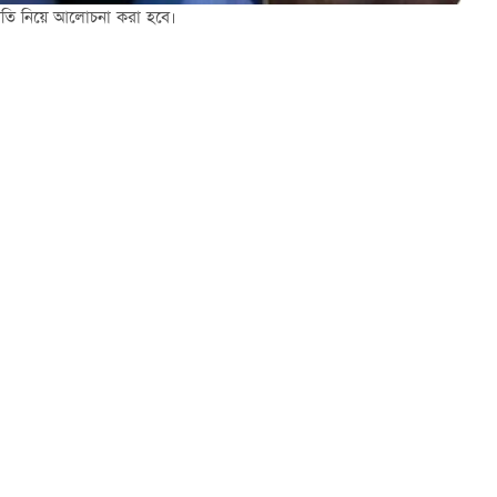
্ফীতি নিয়ে আলোচনা করা হবে।