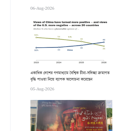
06-Aug-2026
একাধিক দেশের গণমাধ্যমে বৈশ্বিক চীনা-সদিচ্ছা ক্রমাগত
বৃদ্ধি পাওয়া নিয়ে ব্যাপক আলোচনা করেছেন
05-Aug-2026