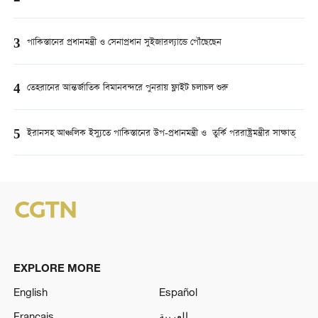
3
পাকিস্তানের প্রধানমন্ত্রী ও সেনাপ্রধান সুইজারল্যান্ডে পৌঁছেছেন
4
তেহরানের আন্তর্জাতিক বিমানবন্দরে পুনরায় ফ্লাইট চলাচল শুরু
5
ইরানসহ আঞ্চলিক ইস্যুতে পাকিস্তানের উপ-প্রধানমন্ত্রী ও তুর্কি পররাষ্ট্রমন্ত্রীর সাক্ষাত্
EXPLORE MORE
English
Español
Français
العربية