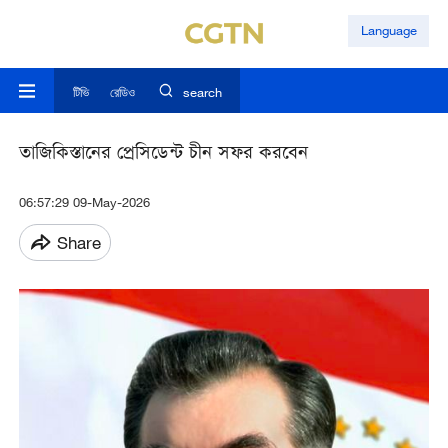
Language
টিভি
রেডিও
search
তাজিকিস্তানের প্রেসিডেন্ট চীন সফর করবেন
06:57:29 09-May-2026
Share