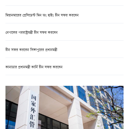
মিয়ানমারের প্রেসিডেন্ট মিন অং হাইং চীন সফর করবেন
নেপালের পররাষ্ট্রমন্ত্রী চীন সফর করবেন
চীন সফর করবেন সিঙ্গাপুরের প্রধানমন্ত্রী
কানাডার প্রধানমন্ত্রী কার্নি চীন সফর করবেন