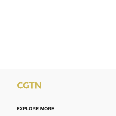
EXPLORE MORE