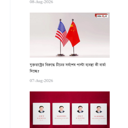
08-Aug-2026
যুক্তরাষ্ট্রের বিরুদ্ধে চীনের সর্বশেষ পাল্টা ব্যবস্থা কী বার্তা
দিচ্ছে?
07-Aug-2026