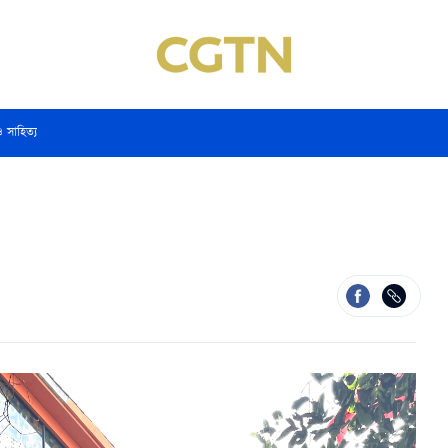
ও সাহিত্য