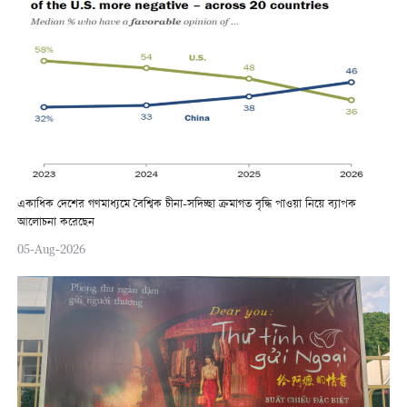
একাধিক দেশের গণমাধ্যমে বৈশ্বিক চীনা-সদিচ্ছা ক্রমাগত বৃদ্ধি পাওয়া নিয়ে ব্যাপক
আলোচনা করেছেন
05-Aug-2026