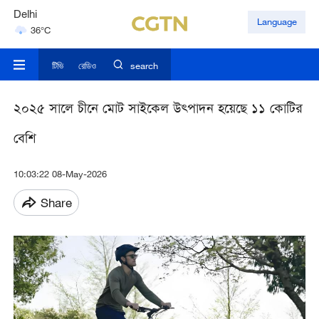
Delhi
Language
36°C
Hyderabad
42°C
টিভি
রেডিও
search
২০২৫ সালে চীনে মোট সাইকেল উত্পাদন হয়েছে ১১ কোটির
বেশি
10:03:22 08-May-2026
Share