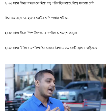
২০২৫ সালে চীনের বন্দরগুলো দিয়ে পণ্য পরিবাহিত হয়েছে বিশ্বে সবচেয়ে বেশি
চীনে এক বছরে ১৮ হাজার কোটির বেশি পার্সেল পরিবহন
২০২৫ সালে চীনের শিল্প উত্পাদন ৫ দশমিক ৯ শতাংশ বেড়েছে
২০২৫ সালে লিবিয়ার অপরিশোধিত তেলের উত্পাদন ৫০ কোটি ব্যারেল ছাড়িয়েছে