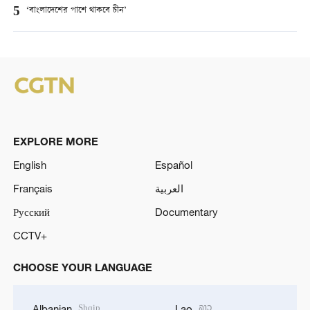
5
‘বাংলাদেশের পাশে থাকবে চীন’
EXPLORE MORE
English
Español
Français
العربية
Русский
Documentary
CCTV+
CHOOSE YOUR LANGUAGE
Shqip
ລາວ
Albanian
Lao