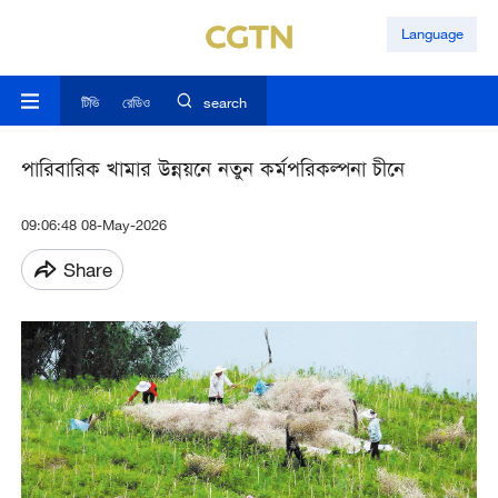
Language
টিভি
রেডিও
search
পারিবারিক খামার উন্নয়নে নতুন কর্মপরিকল্পনা চীনে
09:06:48 08-May-2026
Share