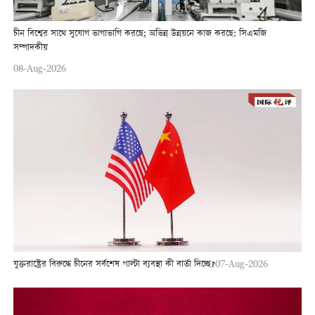
চীন বিশ্বের সাথে সুযোগ ভাগাভাগি করছে; অভিন্ন উন্নয়নে কাজ করছে: সিএমজি
সম্পাদকীয়
08-Aug-2026
যুক্তরাষ্ট্রের বিরুদ্ধে চীনের সর্বশেষ পাল্টা ব্যবস্থা কী বার্তা দিচ্ছে?
07-Aug-2026