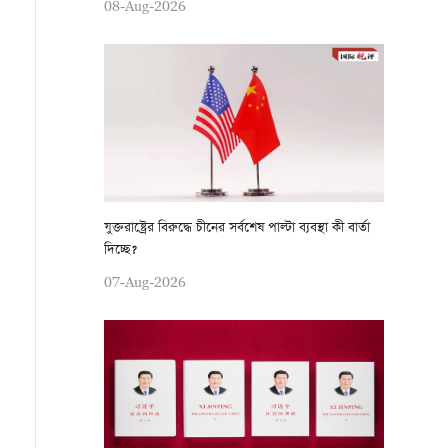
08-Aug-2026
যুক্তরাষ্ট্রের বিরুদ্ধে চীনের সর্বশেষ পাল্টা ব্যবস্থা কী বার্তা
দিচ্ছে?
07-Aug-2026