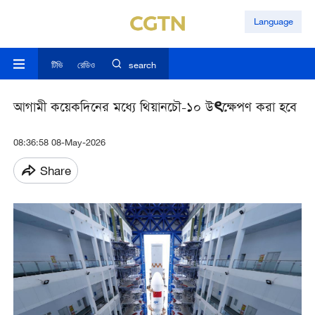
Language
টিভি
রেডিও
search
আগামী কয়েকদিনের মধ্যে থিয়ানচৌ-১০ উৎক্ষেপণ করা হবে
08:36:58 08-May-2026
Share