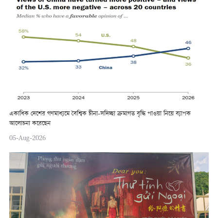
একাধিক দেশের গণমাধ্যমে বৈশ্বিক চীনা-সদিচ্ছা ক্রমাগত বৃদ্ধি পাওয়া নিয়ে ব্যাপক
আলোচনা করেছেন
05-Aug-2026