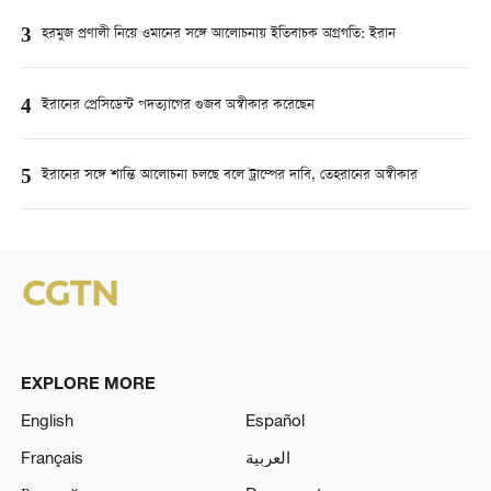
3
হরমুজ প্রণালী নিয়ে ওমানের সঙ্গে আলোচনায় ইতিবাচক অগ্রগতি: ইরান
4
ইরানের প্রেসিডেন্ট পদত্যাগের গুজব অস্বীকার করেছেন
5
ইরানের সঙ্গে শান্তি আলোচনা চলছে বলে ট্রাম্পের দাবি, তেহরানের অস্বীকার
EXPLORE MORE
English
Español
Français
العربية