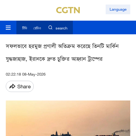
Language
টিভি
রেডিও
search
সফলভাবে হরমুজ প্রণালী অতিক্রম করেছে তিনটি মার্কিন
যুদ্ধজাহাজ, ইরানকে দ্রুত চুক্তির আহ্বান ট্রাম্পের
02:22:18 08-May-2026
Share