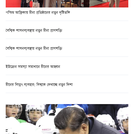
পশ্চিম আফ্রিকায় চীনা প্রতিষ্ঠানের নতুন দৃষ্টিভঙ্গি
বৈশ্বিক শাসনব্যবস্থায় নতুন চীনা প্রাণশক্তি
বৈশ্বিক শাসনব্যবস্থায় নতুন চীনা প্রাণশক্তি
ইউক্রেন সমস্যা সমাধানে চীনের আহ্বান
চীনের বিদ্যুৎ ব্যবহার: বিশ্বকে দেখাচ্ছে নতুন দিশা