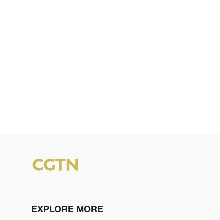
EXPLORE MORE