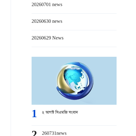
20260701 news
20260630 news
20260629 News
1
২ আগস্ট সিএমজি সংবাদ
2
260731news