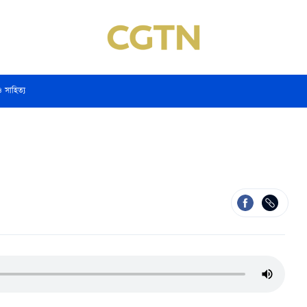
ও সাহিত্য