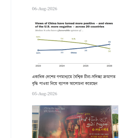
06-Aug-2026
একাধিক দেশের গণমাধ্যমে বৈশ্বিক চীনা-সদিচ্ছা ক্রমাগত
বৃদ্ধি পাওয়া নিয়ে ব্যাপক আলোচনা করেছেন
05-Aug-2026