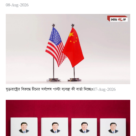
08-Aug-2026
যুক্তরাষ্ট্রের বিরুদ্ধে চীনের সর্বশেষ পাল্টা ব্যবস্থা কী বার্তা দিচ্ছে?
07-Aug-2026