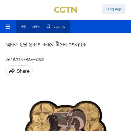
Language
টিভি
রেডিও
search
স্মারক মুদ্রা প্রকাশ করবে চীনের গণব্যাংক
09:19:31 07-May-2026
Share