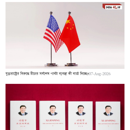
যুক্তরাষ্ট্রের বিরুদ্ধে চীনের সর্বশেষ পাল্টা ব্যবস্থা কী বার্তা দিচ্ছে?
07-Aug-2026