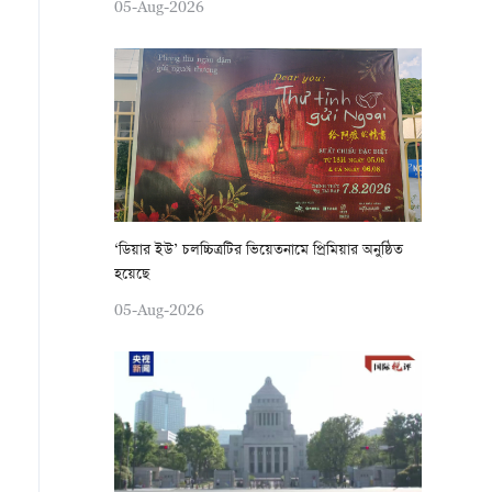
05-Aug-2026
‘ডিয়ার ইউ’ চলচ্চিত্রটির ভিয়েতনামে প্রিমিয়ার অনুষ্ঠিত
হয়েছে
05-Aug-2026