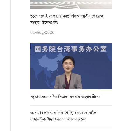
৩১শে জুলাই জাপানের নবপ্রতিষ্ঠিত ‘জাতীয় গোয়েন্দা
সংস্থার’ উদ্দেশ্য কী?
01-Aug-2026
প্যারাগুয়েকে সঠিক সিদ্ধান্ত নেওয়ার আহ্বান চীনের
জনগণের দীর্ঘমেয়াদি স্বার্থে প্যারাগুয়েকে সঠিক
রাজনৈতিক সিদ্ধান্ত নেবার আহ্বান চীনের