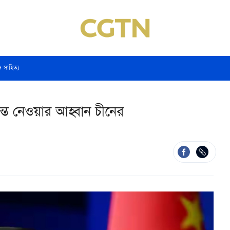
ও সাহিত্য
ধান্ত নেওয়ার আহ্বান চীনের