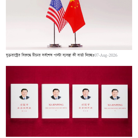
যুক্তরাষ্ট্রের বিরুদ্ধে চীনের সর্বশেষ পাল্টা ব্যবস্থা কী বার্তা দিচ্ছে?
07-Aug-2026