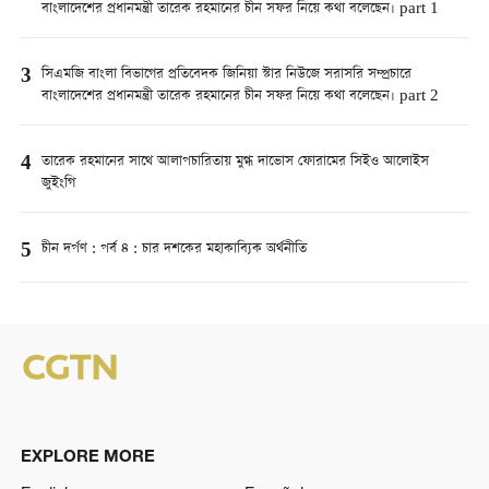
বাংলাদেশের প্রধানমন্ত্রী তারেক রহমানের চীন সফর নিয়ে কথা বলেছেন। part 1
3
সিএমজি বাংলা বিভাগের প্রতিবেদক জিনিয়া স্টার নিউজে সরাসরি সম্প্রচারে
বাংলাদেশের প্রধানমন্ত্রী তারেক রহমানের চীন সফর নিয়ে কথা বলেছেন। part 2
4
তারেক রহমানের সাথে আলাপচারিতায় মুগ্ধ দাভোস ফোরামের সিইও আলোইস
জুইংগি
5
চীন দর্পণ : পর্ব ৪ : চার দশকের মহাকাব্যিক অর্থনীতি
EXPLORE MORE