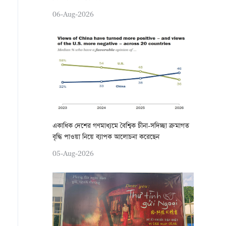
06-Aug-2026
একাধিক দেশের গণমাধ্যমে বৈশ্বিক চীনা-সদিচ্ছা ক্রমাগত
বৃদ্ধি পাওয়া নিয়ে ব্যাপক আলোচনা করেছেন
05-Aug-2026