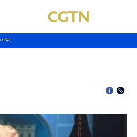
ও সাহিত্য