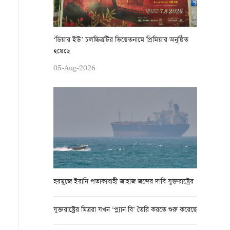
‘ডিয়ার ইউ’ চলচ্চিত্রটির ভিয়েতনামে প্রিমিয়ার অনুষ্ঠিত
হয়েছে
05-Aug-2026
হরমুজে ইরানি পতাকাবাহী জাহাজ জব্দের দাবি যুক্তরাষ্ট্রের
যুক্তরাষ্ট্রের মিত্ররা যখন ‘প্ল্যান বি’ তৈরি করতে শুরু করেছে