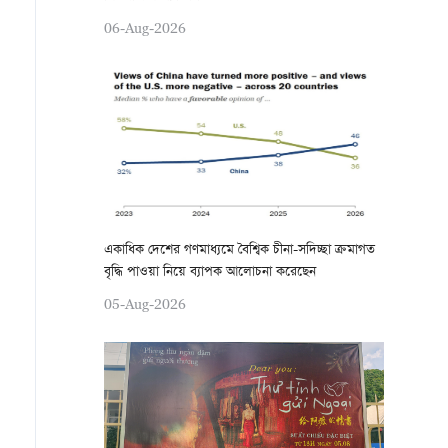
06-Aug-2026
একাধিক দেশের গণমাধ্যমে বৈশ্বিক চীনা-সদিচ্ছা ক্রমাগত
বৃদ্ধি পাওয়া নিয়ে ব্যাপক আলোচনা করেছেন
05-Aug-2026