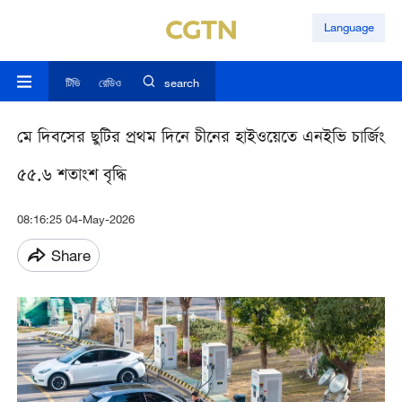
Language
টিভি
রেডিও
search
মে দিবসের ছুটির প্রথম দিনে চীনের হাইওয়েতে এনইভি চার্জিং
৫৫.৬ শতাংশ বৃদ্ধি
08:16:25 04-May-2026
Share