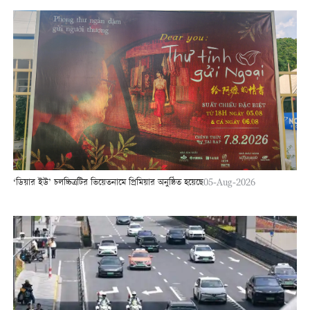
‘ডিয়ার ইউ’ চলচ্চিত্রটির ভিয়েতনামে প্রিমিয়ার অনুষ্ঠিত হয়েছে
05-Aug-2026