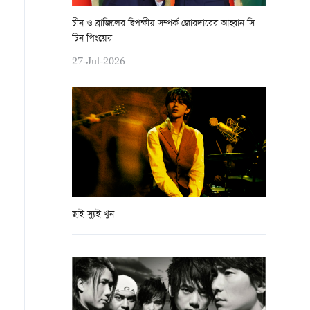
চীন ও ব্রাজিলের দ্বিপক্ষীয় সম্পর্ক জোরদারের আহ্বান সি
চিন পিংয়ের
27-Jul-2026
ছাই স্যুই খুন