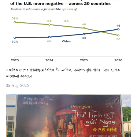
একাধিক দেশের গণমাধ্যমে বৈশ্বিক চীনা-সদিচ্ছা ক্রমাগত বৃদ্ধি পাওয়া নিয়ে ব্যাপক
আলোচনা করেছেন
05-Aug-2026