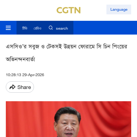
Language
টিভি
রেডিও
search
এসসিও’র সবুজ ও টেকসই উন্নয়ন ফোরামে সি চিন পিংয়ের
অভিনন্দনবার্তা
10:28:13 29-Apr-2026
Share