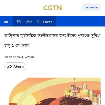
Language
টিভি
রেডিও
search
আফ্রিকার কূটনৈতিক অংশীদারদের জন্য চীনের শূন্যশুল্ক সুবিধা
চালু ১ মে থেকে
09:12:30 29-Apr-2026
Share