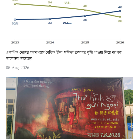
একাধিক দেশের গণমাধ্যমে বৈশ্বিক চীনা-সদিচ্ছা ক্রমাগত বৃদ্ধি পাওয়া নিয়ে ব্যাপক
আলোচনা করেছেন
05-Aug-2026