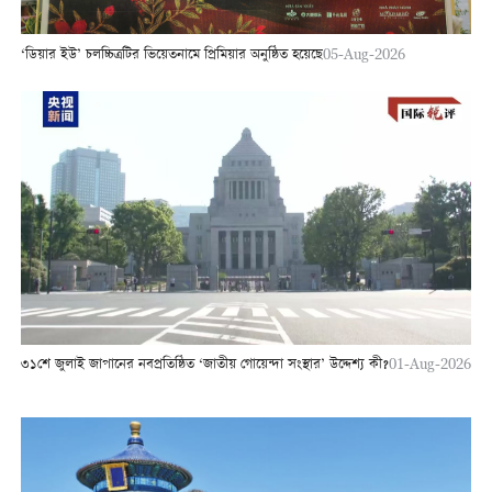
‘ডিয়ার ইউ’ চলচ্চিত্রটির ভিয়েতনামে প্রিমিয়ার অনুষ্ঠিত হয়েছে
05-Aug-2026
৩১শে জুলাই জাপানের নবপ্রতিষ্ঠিত ‘জাতীয় গোয়েন্দা সংস্থার’ উদ্দেশ্য কী?
01-Aug-2026