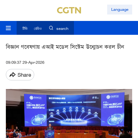
Language
টিভি
রেডিও
search
বিজ্ঞান গবেষণায় এআই মডেল সিস্টেম উন্মোচন করল চীন
09:09:37 29-Apr-2026
Share