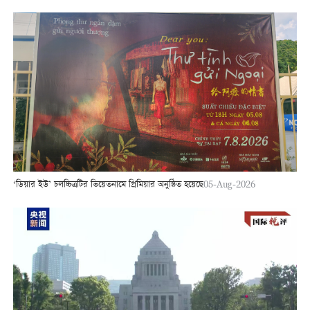
‘ডিয়ার ইউ’ চলচ্চিত্রটির ভিয়েতনামে প্রিমিয়ার অনুষ্ঠিত হয়েছে
05-Aug-2026