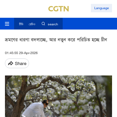
Language
টিভি
রেডিও
search
ভ্রমণের ধারণা বদলাচ্ছে, আর নতুন করে পরিচিত হচ্ছে চীন
01:45:55 29-Apr-2026
Share