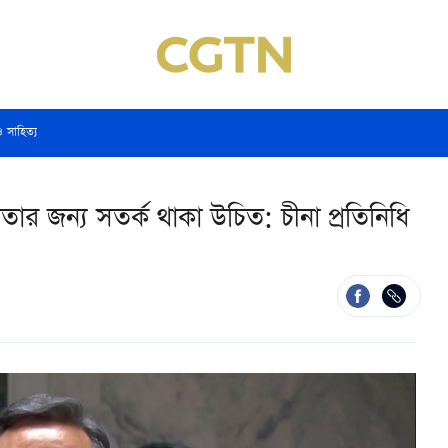
ও সাহিত্য
ার জন্য সতর্ক থাকা উচিত: চীনা প্রতিনিধি