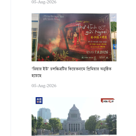
05-Aug-2026
‘ডিয়ার ইউ’ চলচ্চিত্রটির ভিয়েতনামে প্রিমিয়ার অনুষ্ঠিত
হয়েছে
05-Aug-2026