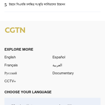
5
উহানে সিএমজি চলচ্চিত্র সংস্কৃতি কার্নিভালের উদ্বোধন
EXPLORE MORE
English
Español
Français
العربية
Русский
Documentary
CCTV+
CHOOSE YOUR LANGUAGE