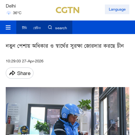
Delhi
Language
36°C
Hyderabad
42°C
টিভি
রেডিও
search
নতুন পেশায় অধিকার ও স্বার্থের সুরক্ষা জোরদার করছে চীন
10:29:03 27-Apr-2026
Share