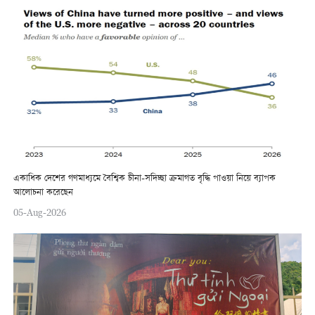
একাধিক দেশের গণমাধ্যমে বৈশ্বিক চীনা-সদিচ্ছা ক্রমাগত বৃদ্ধি পাওয়া নিয়ে ব্যাপক
আলোচনা করেছেন
05-Aug-2026