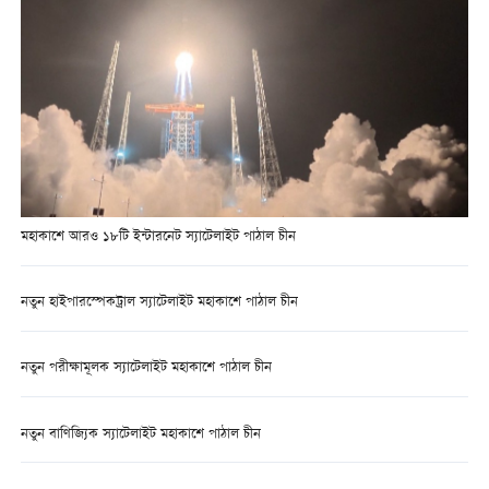
মহাকাশে আরও ১৮টি ইন্টারনেট স্যাটেলাইট পাঠাল চীন
নতুন হাইপারস্পেকট্রাল স্যাটেলাইট মহাকাশে পাঠাল চীন
নতুন পরীক্ষামূলক স্যাটেলাইট মহাকাশে পাঠাল চীন
নতুন বাণিজ্যিক স্যাটেলাইট মহাকাশে পাঠাল চীন