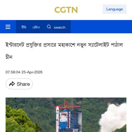
Language
টিভি
রেডিও
search
ইন্টারনেট প্রযুক্তির প্রসারে মহাকাশে নতুন স্যাটেলাইট পাঠাল
চীন
07:58:04 25-Apr-2026
Share