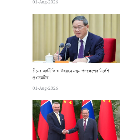
01-Aug-2026
চীনের অর্থনীতি ও উন্নয়নে নতুন পদক্ষেপের নির্দেশ
প্রধানমন্ত্রীর
01-Aug-2026