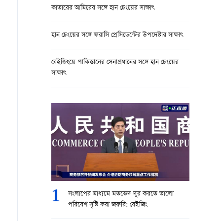
কাতারের আমিরের সঙ্গে হান চেংয়ের সাক্ষাৎ
হান চেংয়ের সঙ্গে ফরাসি প্রেসিডেন্টের উপদেষ্টার সাক্ষাৎ
বেইজিংয়ে পাকিস্তানের সেনাপ্রধানের সঙ্গে হান চেংয়ের
সাক্ষাৎ
1
সংলাপের মাধ্যমে মতভেদ দূর করতে ভালো
পরিবেশ সৃষ্টি করা জরুরি: বেইজিং