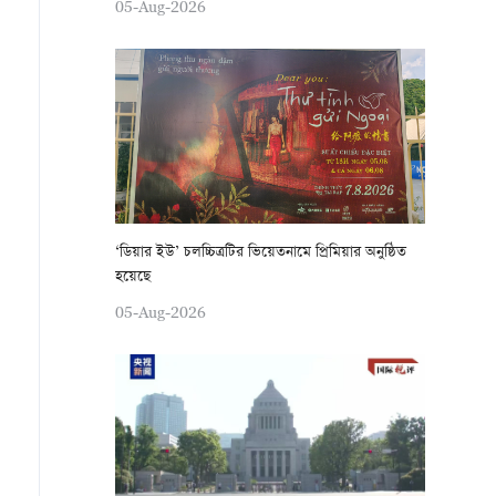
05-Aug-2026
‘ডিয়ার ইউ’ চলচ্চিত্রটির ভিয়েতনামে প্রিমিয়ার অনুষ্ঠিত
হয়েছে
05-Aug-2026