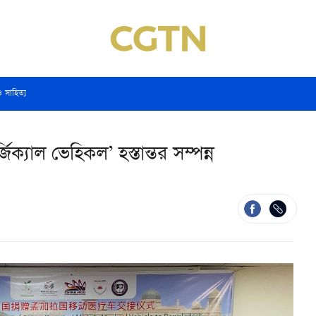
ও সাহিত্য
ক্যাল ভেহিকল’ হস্তান্তর সম্পন্ন