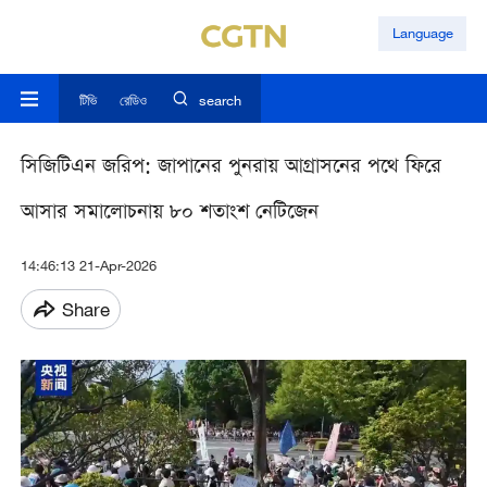
Language
টিভি
রেডিও
search
সিজিটিএন জরিপ: জাপানের পুনরায় আগ্রাসনের পথে ফিরে
আসার সমালোচনায় ৮০ শতাংশ নেটিজেন
14:46:13 21-Apr-2026
Share