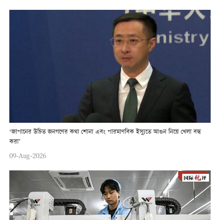
‘জাপানের উচিত জনগণের কথা শোনা এবং পারমাণবিক ইস্যুতে আগুন নিয়ে খেলা বন্ধ
করা’
09-Aug-2026