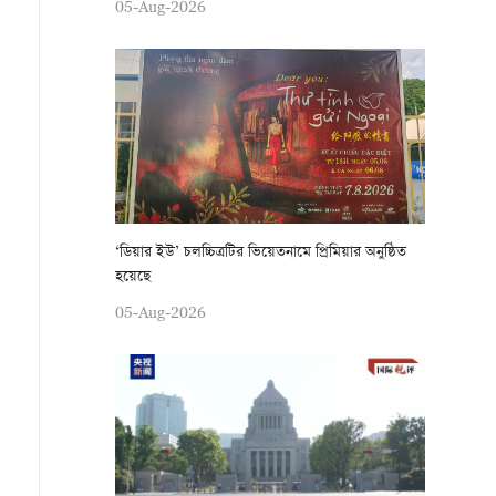
05-Aug-2026
‘ডিয়ার ইউ’ চলচ্চিত্রটির ভিয়েতনামে প্রিমিয়ার অনুষ্ঠিত
হয়েছে
05-Aug-2026