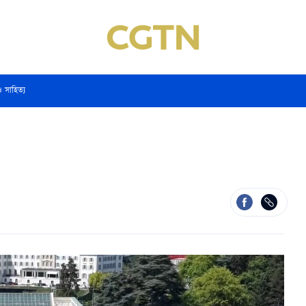
ও সাহিত্য