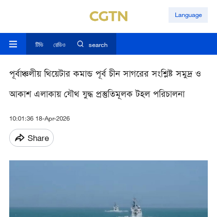
Language
টিভি
রেডিও
search
পূর্বাঞ্চলীয় থিয়েটার কমান্ড পূর্ব চীন সাগরের সংশ্লিষ্ট সমুদ্র ও
আকাশ এলাকায় যৌথ যুদ্ধ প্রস্তুতিমূলক টহল পরিচালনা
10:01:36 18-Apr-2026
Share