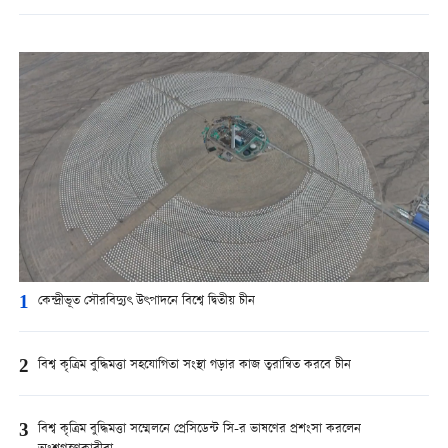
1
কেন্দ্রীভূত সৌরবিদ্যুৎ উৎপাদনে বিশ্বে দ্বিতীয় চীন
2
বিশ্ব কৃত্রিম বুদ্ধিমত্তা সহযোগিতা সংস্থা গড়ার কাজ ত্বরান্বিত করবে চীন
3
বিশ্ব কৃত্রিম বুদ্ধিমত্তা সম্মেলনে প্রেসিডেন্ট সি-র ভাষণের প্রশংসা করলেন