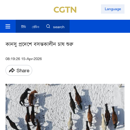
Language
টিভি
রেডিও
search
কানসু প্রদেশে বসন্তকালীন চাষ শুরু
08:19:26 15-Apr-2026
Share