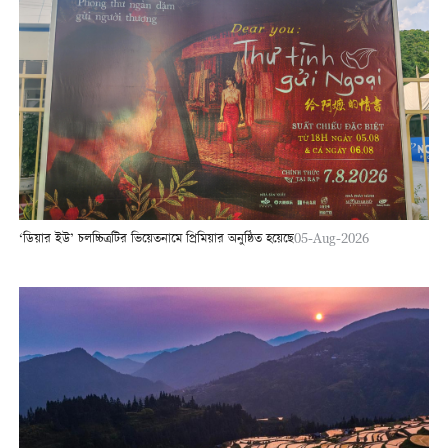
‘ডিয়ার ইউ’ চলচ্চিত্রটির ভিয়েতনামে প্রিমিয়ার অনুষ্ঠিত হয়েছে
05-Aug-2026