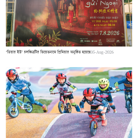
‘ডিয়ার ইউ’ চলচ্চিত্রটির ভিয়েতনামে প্রিমিয়ার অনুষ্ঠিত হয়েছে
05-Aug-2026