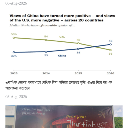
06-Aug-2026
একাধিক দেশের গণমাধ্যমে বৈশ্বিক চীনা-সদিচ্ছা ক্রমাগত বৃদ্ধি পাওয়া নিয়ে ব্যাপক
আলোচনা করেছেন
05-Aug-2026