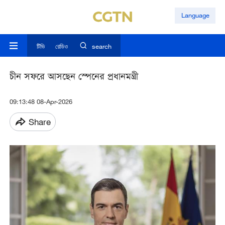
Language
টিভি
রেডিও
search
চীন সফরে আসছেন স্পেনের প্রধানমন্ত্রী
09:13:48 08-Apr-2026
Share