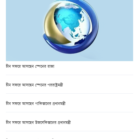
চীন সফরে আসছেন স্পেনের রাজা
চীন সফরে আসছেন স্পেনের পররাষ্ট্রমন্ত্রী
চীন সফরে আসছেন পাকিস্তানের প্রধানমন্ত্রী
চীন সফরে আসছেন উজবেকিস্তানের প্রধানমন্ত্রী