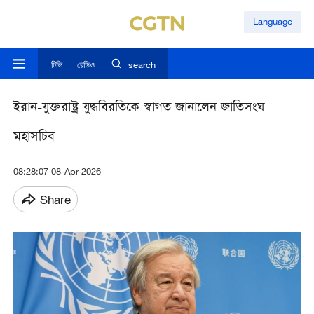
Language
টিভি
রেডিও
search
ইরান-যুক্তরাষ্ট্র যুদ্ধবিরতিকে স্বাগত জানালেন জাতিসংঘ
মহাসচিব
08:28:07 08-Apr-2026
Share