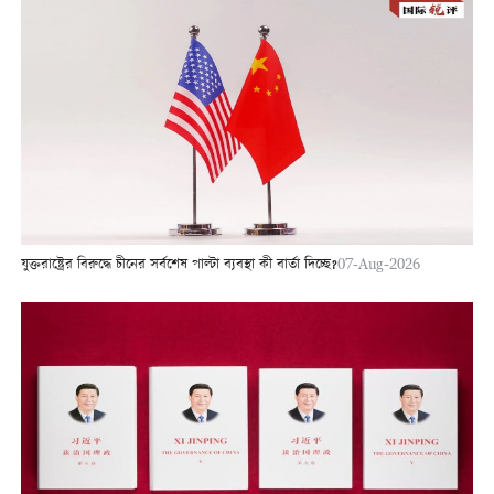
যুক্তরাষ্ট্রের বিরুদ্ধে চীনের সর্বশেষ পাল্টা ব্যবস্থা কী বার্তা দিচ্ছে?
07-Aug-2026