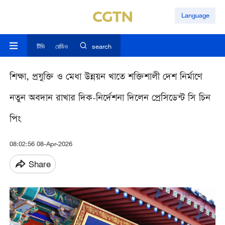
Language
টিভি
রেডিও
search
শিক্ষা, প্রযুক্তি ও মেধা উন্নয়ন খাতে শক্তিশালী দেশ নির্মাণে
নতুন অবদান রাখার দিক-নির্দেশনা দিলেন প্রেসিডেন্ট সি চিন
পিং
08:02:56 08-Apr-2026
Share