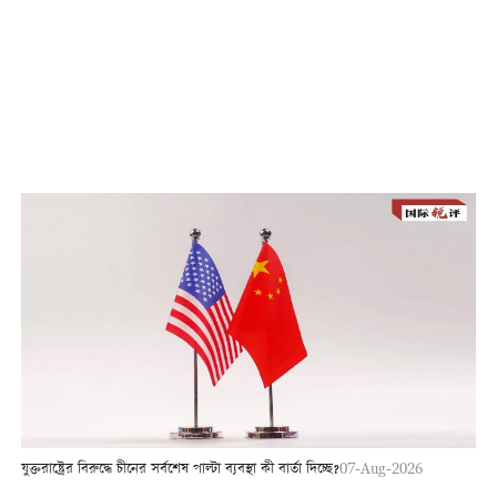
যুক্তরাষ্ট্রের বিরুদ্ধে চীনের সর্বশেষ পাল্টা ব্যবস্থা কী বার্তা দিচ্ছে?
07-Aug-2026