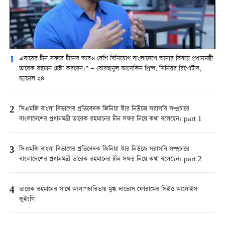
1
এবারের চীন সফরে চীনের আরও বেশি বিনিয়োগ বাংলাদেশে আনার বিষয়ে প্রধানমন্ত্রী
তারেক রহমান চেষ্টা করবেন।” — বোরহানুল আসেকিন প্রিন্স, সিনিয়র রিপোর্টার,
চ্যানেল ২৪
2
সিএমজি বাংলা বিভাগের প্রতিবেদক জিনিয়া স্টার নিউজে সরাসরি সম্প্রচারে
বাংলাদেশের প্রধানমন্ত্রী তারেক রহমানের চীন সফর নিয়ে কথা বলেছেন। part 1
3
সিএমজি বাংলা বিভাগের প্রতিবেদক জিনিয়া স্টার নিউজে সরাসরি সম্প্রচারে
বাংলাদেশের প্রধানমন্ত্রী তারেক রহমানের চীন সফর নিয়ে কথা বলেছেন। part 2
4
তারেক রহমানের সাথে আলাপচারিতায় মুগ্ধ দাভোস ফোরামের সিইও আলোইস
জুইংগি