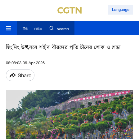
Language
টিভি
রেডিও
search
ছিংমিং উৎসবে শহীদ বীরদের প্রতি চীনের শোক ও শ্রদ্ধা
08:08:03 06-Apr-2026
Share