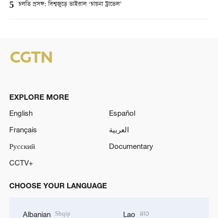
5
চলতি প্রসঙ্গ: বিশ্বজুড়ে ভাইরাল ‘চায়না ট্রাভেল’
EXPLORE MORE
English
Español
Français
العربية
Русский
Documentary
CCTV+
CHOOSE YOUR LANGUAGE
Shqip
ລາວ
Albanian
Lao