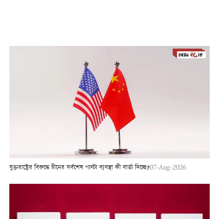
যুক্তরাষ্ট্রের বিরুদ্ধে চীনের সর্বশেষ পাল্টা ব্যবস্থা কী বার্তা দিচ্ছে?
07-Aug-2026