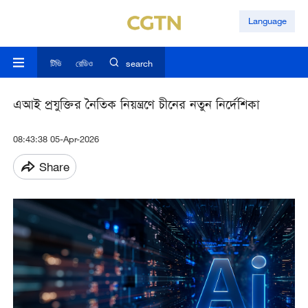
Language
টিভি
রেডিও
search
এআই প্রযুক্তির নৈতিক নিয়ন্ত্রণে চীনের নতুন নির্দেশিকা
08:43:38 05-Apr-2026
Share